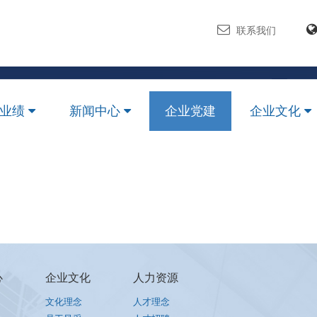
联系我们
业绩
新闻中心
企业党建
企业文化
心
企业文化
人力资源
文化理念
人才理念