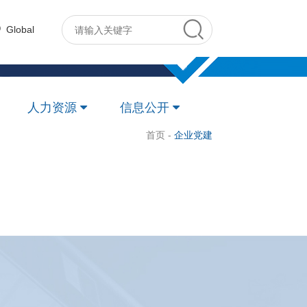
Global
人力资源
信息公开
首页 -
企业党建