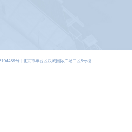
104489号
| 北京市丰台区汉威国际广场二区8号楼