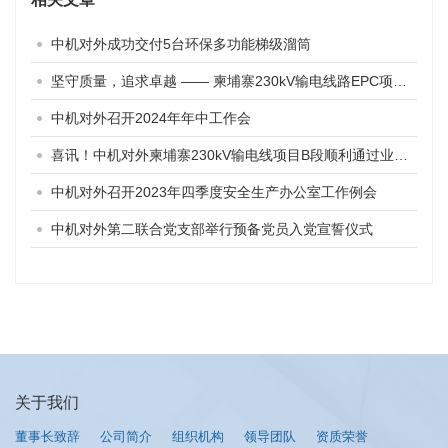
中机对外成功交付5台环保多功能梯级溜筒
坚守质量，追求卓越 —— 柬埔寨230kV输电线路EPC项目纪实
中机对外召开2024年年中工作会
喜讯！中机对外柬埔寨230kV输电线项目B段顺利通过业主验收
中机对外召开2023年四季度安全生产办公室工作例会
中机对外第二联合党支部举行预备党员入党宣誓仪式
关于我们
董事长致辞
公司简介
组织机构
领导团队
资质荣誉