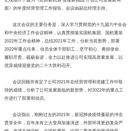
面》的年度经营管理工作报告。会议由副总经理主持。
这次会议的主要任务是，深入学习贯彻党的十九届六中全会
和中央经济工作会议精神，认真贯彻落实国机集团、国机重装
2022年工作会精神，总结2021年工作，分析当前形势，部署
2022年重点任务，动员全体干部职工，坚守初心、勇担使命、
履职尽责、砥砺奋进，全力以赴推进公司实现高质量发展，以
优异成绩迎接党的二十大胜利召开。
会议回顾并肯定了公司2021年在经营管理和党建工作中取
得的成绩，分析了公司发展面临的新形势，对2022年的重点工
作进行了部署和动员。
会议指出，刚刚过去的2021年，新冠肺炎疫情蔓延的冲击
贯穿全年，百年未有之大变局加速演进，外部环境更趋复杂严
峻、充满不确定性。在国机重装、中国二重党委的坚强领导