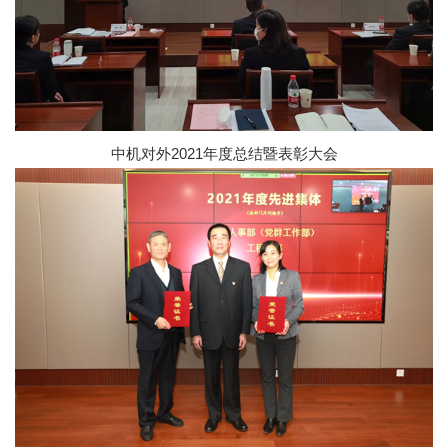
中机对外2021年度总结暨表彰大会