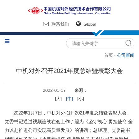
联系我们
Global
首页 -
公司新闻
中机对外召开2021年度总结暨表彰大会
2022-01-17 来源：
[大]
[中]
[小]
2022年1月7日，中机对外召开2021年度总结暨表彰大会。
党委书记通过视频连线在会上作了题为《坚守初心 勇担使命 全
力以赴推进公司实现高质量发展》的讲话；总经理、党委副书
记现场作了题为《抢抓新机遇 迎接新挑战 开创公司发展新局