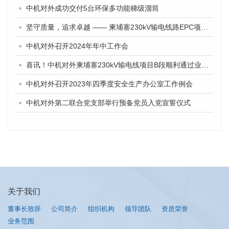
中机对外成功交付5台环保多功能梯级溜筒
坚守质量，追求卓越 —— 柬埔寨230kV输电线路EPC项目纪实
中机对外召开2024年年中工作会
喜讯！中机对外柬埔寨230kV输电线项目B段顺利通过业主验收
中机对外召开2023年四季度安全生产办公室工作例会
中机对外第二联合党支部举行预备党员入党宣誓仪式
关于我们
董事长致辞
公司简介
组织机构
领导团队
资质荣誉
业务范围