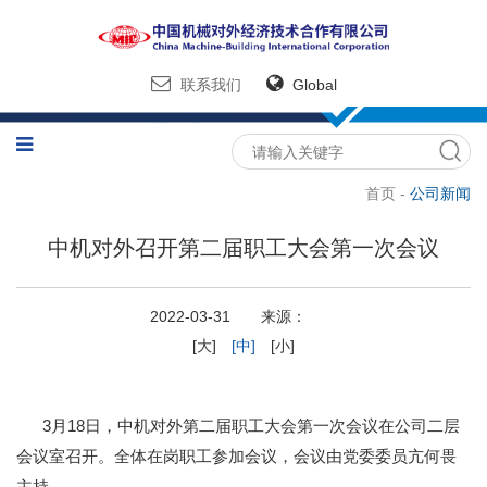
联系我们
Global
首页 -
公司新闻
中机对外召开第二届职工大会第一次会议
2022-03-31 来源：
[大]
[中]
[小]
3月18日，中机对外第二届职工大会第一次会议在公司二层
会议室召开。全体在岗职工参加会议，会议由党委委员亢何畏
主持。