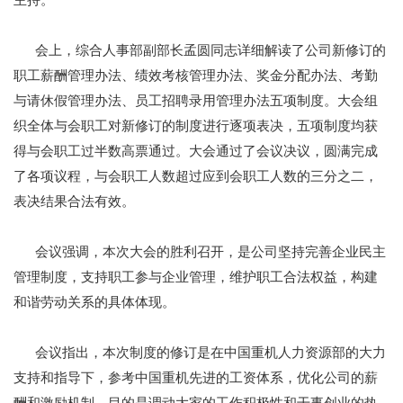
会上，综合人事部副部长孟圆同志详细解读了公司新修订的
职工薪酬管理办法、绩效考核管理办法、奖金分配办法、考勤
与请休假管理办法、员工招聘录用管理办法五项制度。大会组
织全体与会职工对新修订的制度进行逐项表决，五项制度均获
得与会职工过半数高票通过。大会通过了会议决议，圆满完成
了各项议程，与会职工人数超过应到会职工人数的三分之二，
表决结果合法有效。
会议强调，本次大会的胜利召开，是公司坚持完善企业民主
管理制度，支持职工参与企业管理，维护职工合法权益，构建
和谐劳动关系的具体体现。
会议指出，本次制度的修订是在中国重机人力资源部的大力
支持和指导下，参考中国重机先进的工资体系，优化公司的薪
酬和激励机制，目的是调动大家的工作积极性和干事创业的热