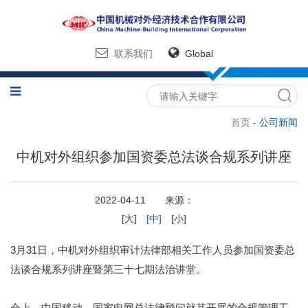
联系我们
Global
首页 -
公司新闻
中机对外组织参加国资委总法谈合规系列讲座
2022-04-11 来源：
[大]
[中]
[小]
3月31日，中机对外组织审计法律部相关工作人员参加国资委总
法谈合规系列讲座暨第三十七期法治讲堂。
会上，中国移动、国家电网总法律顾问就其开展的合规管理工