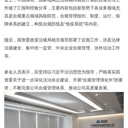
作做了汇报和经验分享，主要内容包括新形势下各业务领域尤
其是合规重点领域风险防范，合规管理组织、制度、运行、保
障体系的建立，构筑合规防线及“免疫系统”等内容。
随后，国资委政策法规局相关领导部署了近期工作，涉及法律
法规健全、集中统一监管、中央企业合规管理、涉外法治工作
等。
参会人员表示，应坚持以习近平法治思想为指导，严格落实国
资委关于进一步深化法治央企建设、开展“合规管理强化年”的要
求，不断完善公司合规管理体系、推动公司高质量发展。