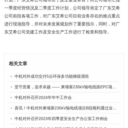
一季度经营情况及二季度工作计划，公司领导肯定了广东艾希
公司前段各项工作，对广东艾希公司目前业务存在的难点重点
进行现场指导，并对未来发展规划作了重要指示，同时，对广
东艾希公司党建工作及安全生产工作进行了检查和指导。
相关文章
中机对外成功交付5台环保多功能梯级溜筒
坚守质量，追求卓越 —— 柬埔寨230kV输电线路EPC项目纪实
中机对外召开2024年年中工作会
喜讯！中机对外柬埔寨230kV输电线项目B段顺利通过业主验收
中机对外召开2023年四季度安全生产办公室工作例会