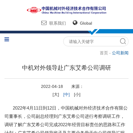
联系我们
Global
首页 -
公司新闻
中机对外领导赴广东艾希公司调研
2022-04-18 来源：
[大]
[中]
[小]
2022年4月11日到12日，中国机械对外经济技术合作有限公
司董事长，公司副总经理到广东艾希公司进行考察调研工作，
调研了解广东艾希公司完成2022年经营目标责任的思路和工作
计划；广东艾希公司领导班子及主要业务骨干向公司领导汇报