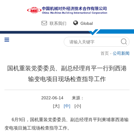
联系我们
Global
首页 -
公司新闻
国机重装党委委员、副总经理肖平一行到西港
输变电项目现场检查指导工作
2022-06-14 来源：
[大]
[中]
[小]
6月9日，国机重装党委委员、副总经理肖平到柬埔寨西港输
变电项目施工现场检查指导工作。