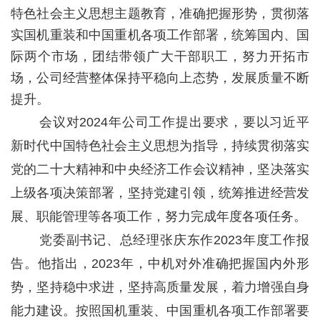
特色社会主义思想主题教育，准确把握形势，贯彻落
实国机重装和中国重机各项工作部署，统筹国内、国
际两个市场，团结带领广大干部职工，努力开拓市
场，公司经营整体保持平稳向上态势，发展质量不断
提升。
会议对2024年公司工作提出要求，要以习近平
新时代中国特色社会主义思想为指导，持续贯彻落实
党的二十大精神和中央经济工作会议精神，坚决落实
上级各项决策部署，坚持党建引领，统筹推进经营发
展、职能管理等各项工作，努力完成年度各项任务。
党委副书记、总经理张庆东作2023年度工作报
告。他指出，2023年，中机对外准确把握国内外形
势，坚持稳中求进，坚持高质量发展，着力增强自身
能力建设。按照国机重装、中国重机各项工作部署要