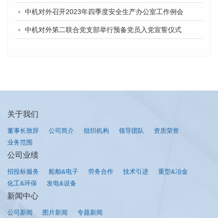
中机对外召开2023年四季度安全生产办公室工作例会
中机对外第二联合党支部举行预备党员入党宣誓仪式
关于我们
董事长致辞
公司简介
组织机构
领导团队
资质荣誉
业务范围
公司业绩
招投标服务
船舶&电子
劳务合作
技术引进
重型&冶金
化工&环保
发电&设备
新闻中心
公司新闻
图片新闻
专题新闻