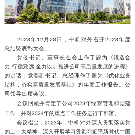
2023年12月28日，中机对外召开2023年度
总结暨表彰大会。
党委书记、董事长在会上作了题为
《锻造合
力
行稳致远
全力以赴推进公司高质量发展的进程》
的讲话，党委副书记、总经理作了题为
《优化业务
结构，夯实高质量发展基础》
的年度工作报告。公
司领导出席会议。
会议回顾并肯定了公司2023年经营管理和党建
工作，并对2024年的重点工作任务进行了部署。
会议指出
，2
023年，
中机对外
深入贯彻落实党
的二十大精神，深入开展学习贯彻习近平新时代中国