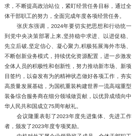
求，不断提高政治站位，紧盯经营任务目标，通过全
体干部职工的努力，全面完成年度各项经营任务。
张庆东强调，2024年要切实把思想和行动统一
到党中央决策部署上来,坚持稳中求进、以进促稳、
先立后破,坚定信心、凝心聚力,积极拓展海外市场、
不断创新业务模式，持续优化资源配置，进一步激发
全体人员的积极性和创新性，努力推动新市场、新项
目签约，以奋发有为的精神状态做好各项工作，夯实
高质量发展基础，为国机重装构建世界一流高端重型
装备综合服务商在细分领域做贡献，以优异成绩向中
华人民共和国成立75周年献礼。
会议隆重表彰了2023年度先进集体、先进工作
者，颁发了2023年度专项奖励。