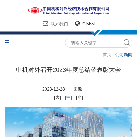
联系我们
Global
首页 -
公司新闻
中机对外召开2023年度总结暨表彰大会
2023-12-28 来源：
[大]
[中]
[小]