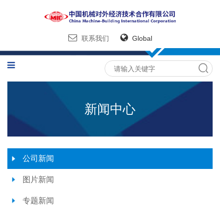
联系我们
Global
新闻中心
公司新闻
图片新闻
专题新闻